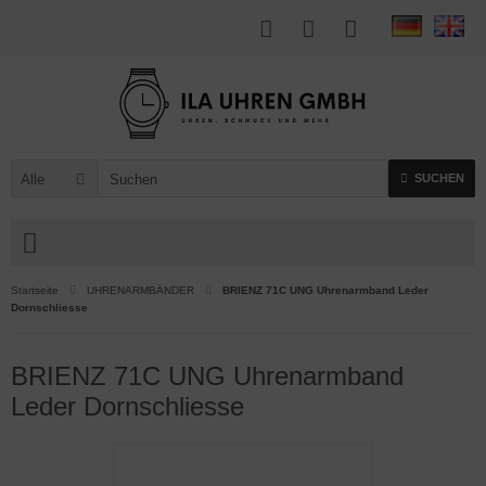
Alle
SUCHEN
Startseite
UHRENARMBÄNDER
BRIENZ 71C UNG Uhrenarmband Leder
Dornschliesse
BRIENZ 71C UNG Uhrenarmband
Leder Dornschliesse