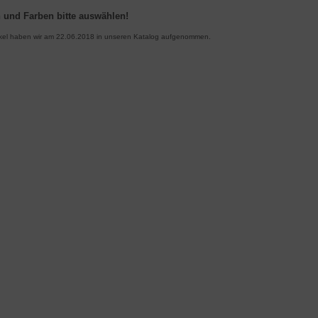
 und Farben bitte auswählen!
ikel haben wir am 22.06.2018 in unseren Katalog aufgenommen.