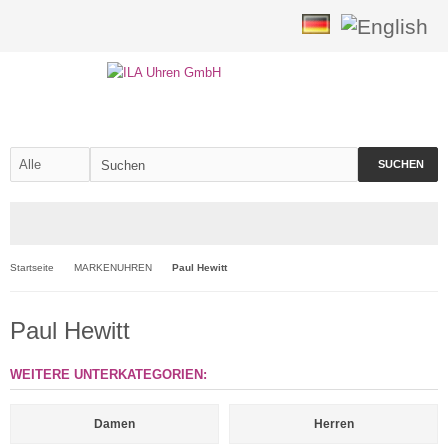
SUCHEN
Startseite
MARKENUHREN
Paul Hewitt
Paul Hewitt
WEITERE UNTERKATEGORIEN:
Damen
Herren