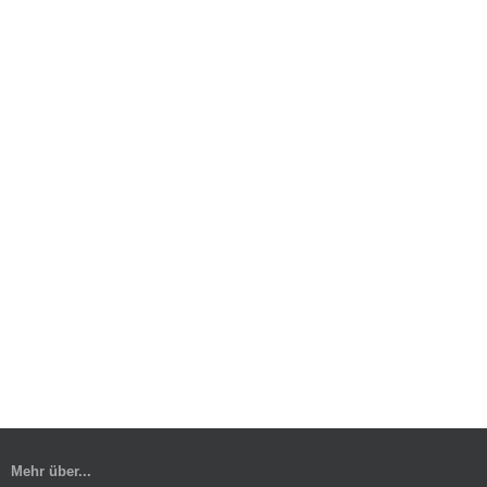
Mehr über...