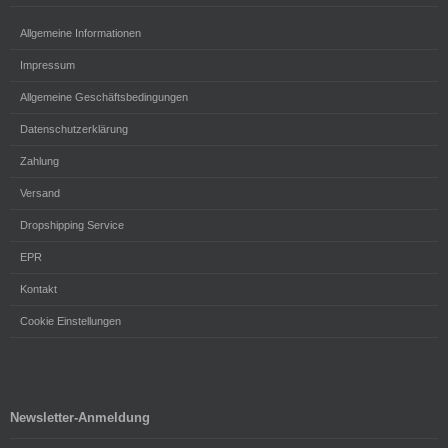
Allgemeine Informationen
Impressum
Allgemeine Geschäftsbedingungen
Datenschutzerklärung
Zahlung
Versand
Dropshipping Service
EPR
Kontakt
Cookie Einstellungen
Newsletter-Anmeldung