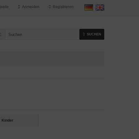
tseite
Anmelden
Registrieren
SUCHEN
Kinder