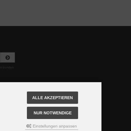
rem Kunden
ALLE AKZEPTIEREN
NUR NOTWENDIGE
Einstellungen anpassen