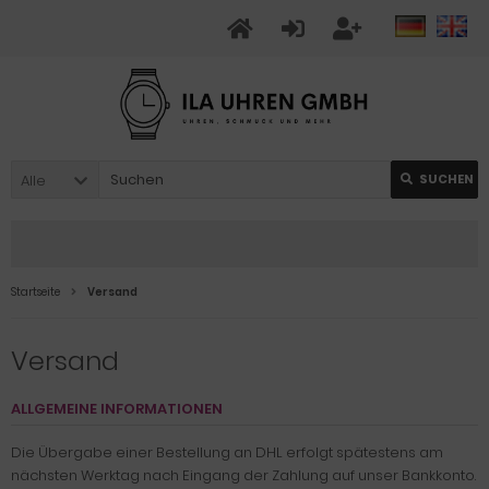
Alle
SUCHEN
Startseite
Versand
Versand
ALLGEMEINE INFORMATIONEN
Die Übergabe einer Bestellung an DHL erfolgt spätestens am
nächsten Werktag nach Eingang der Zahlung auf unser Bankkonto.