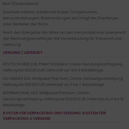
Marl (Deutschland).
Eventuell weitere anfallende Kosten (Zollgebühren,
Adressänderungen, Rücksendungen etc.) trägt der Empfänger
oder Besteller der Ware.
Nach der Übergabe der Ware an den Versandservice übernimmt
der Rechnungsempfänger die Verantwortung für Transport und
Lieferung.
VERSAND / LIEFERZEIT
DEUTSCHLAND: DHL Paket Standard, Online-Sendungsverfolgung,
Haftung bis 500,00 EUR, Lieferzeit ca. 1 bis 3 Arbeitstage.
EU-LÄNDER: DHL Weltpaket Premium, Online-Sendungsverfolgung,
Haftung bis 500,00 EUR, Lieferzeit ca. 2 bis 7 Arbeitstage.
INTERNATIONAL: DHL Weltpaket Premium, Online-
Sendungsverfolgung, Haftung bis 500,00 EUR, Lieferzeit ca. 4 bis 15
Arbeitstage.
KOSTEN FÜR VERPACKUNG UND VERSAND:
KOSTEN FÜR
VERPACKUNG & VERSAND