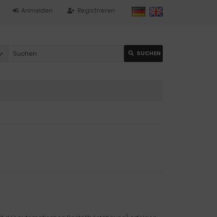
Anmelden
Registrieren
SUCHEN