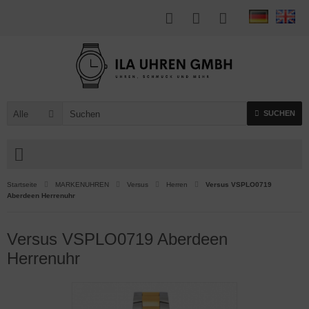
Alle
SUCHEN
Startseite
MARKENUHREN
Versus
Herren
Versus VSPLO0719
Aberdeen Herrenuhr
Versus VSPLO0719 Aberdeen
Herrenuhr