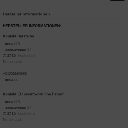
Hersteller Informationen
HERSTELLER INFORMATIONEN:
Kontakt Hersteller
Timex B.V.
Taurusavenue 17
2132 LS Hoofddorp
Netherlands
+31235563660
Timex.eu
Kontakt EU verantwortliche Person
Timex B.V.
Taurusavenue 17
2132 LS Hoofddorp
Netherlands