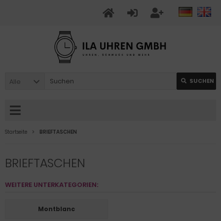
Alle
SUCHEN
Startseite
BRIEFTASCHEN
BRIEFTASCHEN
WEITERE UNTERKATEGORIEN:
Montblanc