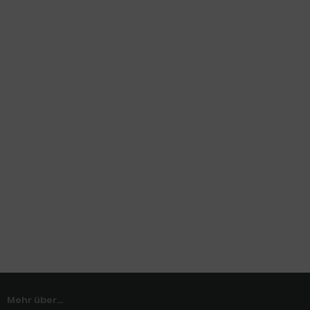
Mehr über...