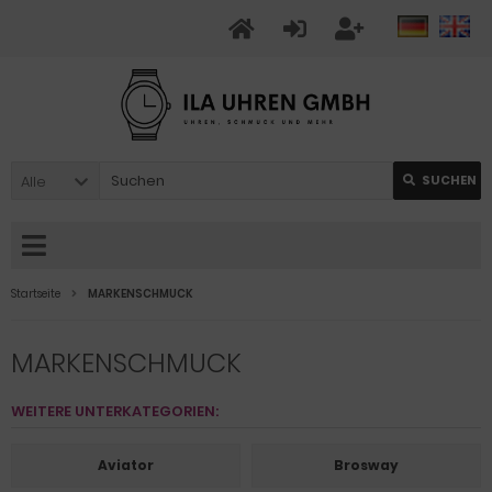
Alle
SUCHEN
Startseite
MARKENSCHMUCK
MARKENSCHMUCK
WEITERE UNTERKATEGORIEN:
Aviator
Brosway