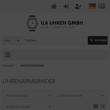
Alle
SUCHEN
Startseite
UHRENARMBÄNDER
UHRENARMBÄNDER
Alle Hersteller
Sortieren nach ...
Artikel pro Seite