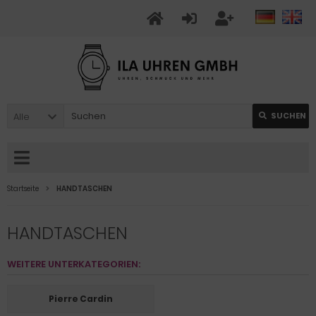
Alle
SUCHEN
Startseite
HANDTASCHEN
HANDTASCHEN
WEITERE UNTERKATEGORIEN:
Pierre Cardin