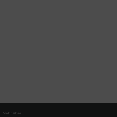
Mehr über...