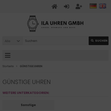
Alle
SUCHEN
Startseite
GÜNSTIGE UHREN
GÜNSTIGE UHREN
WEITERE UNTERKATEGORIEN:
Sonstige