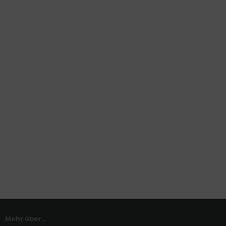
Mehr über...