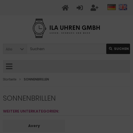
Alle
SUCHEN
Startseite
SONNENBRILLEN
SONNENBRILLEN
WEITERE UNTERKATEGORIEN:
Avery