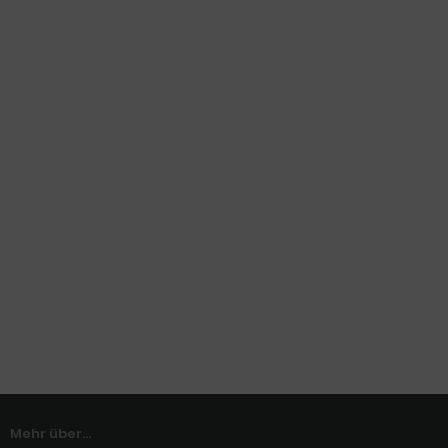
Mehr über...