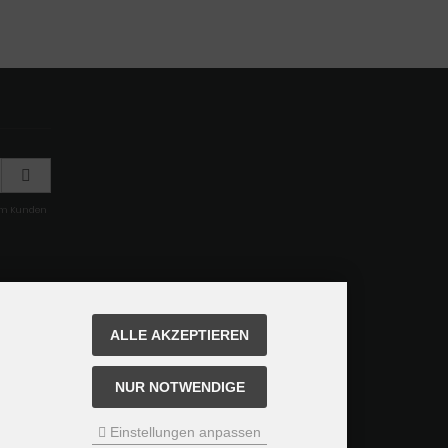
rem Kunden
ALLE AKZEPTIEREN
NUR NOTWENDIGE
Einstellungen anpassen