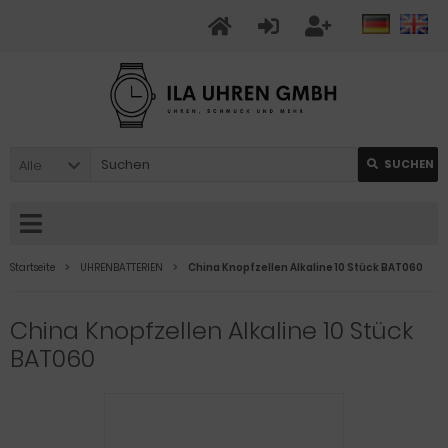
Alle
SUCHEN
Startseite
UHRENBATTERIEN
China Knopfzellen Alkaline 10 Stück BAT060
China Knopfzellen Alkaline 10 Stück
BAT060