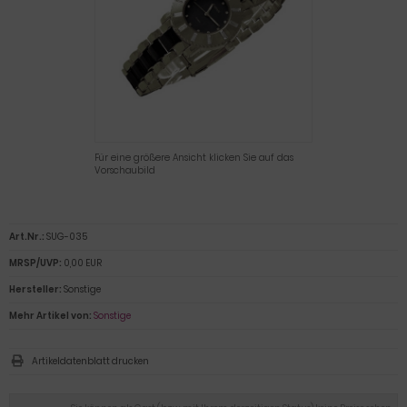
Für eine größere Ansicht klicken Sie auf das
Vorschaubild
Art.Nr.:
SUG-035
MRSP/UVP:
0,00 EUR
Hersteller:
Sonstige
Mehr Artikel von:
Sonstige
Artikeldatenblatt drucken