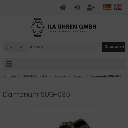
Alle
SUCHEN
Startseite
GÜNSTIGE UHREN
Sonstige
Damen
Damenuhr SUG-035
Damenuhr SUG-035