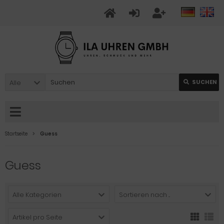
Alle
SUCHEN
Startseite
Guess
Guess
Alle Kategorien
Sortieren nach ...
Artikel pro Seite