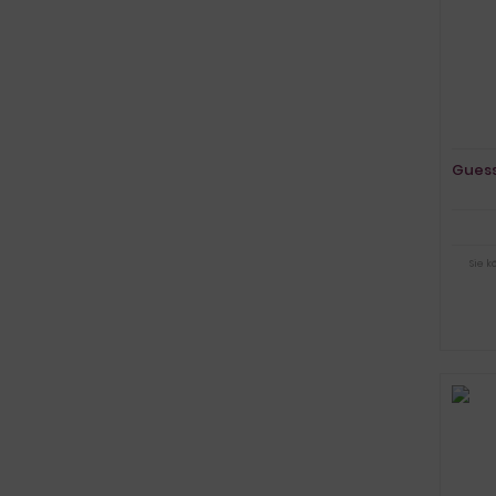
Guess
Sie 