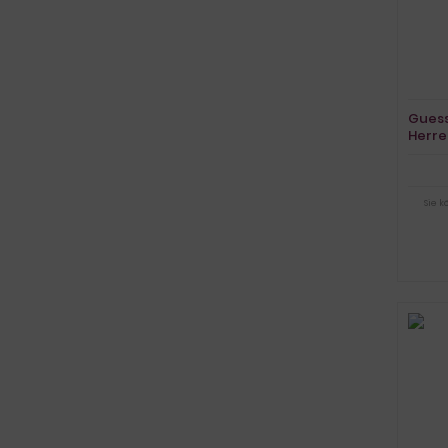
Gues
Herre
Sie 