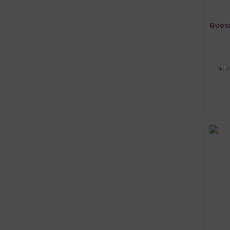
Guess
Sie 