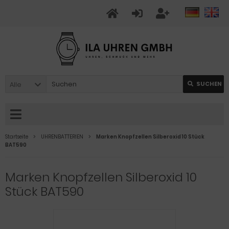
Alle
SUCHEN
Startseite
UHRENBATTERIEN
Marken Knopfzellen Silberoxid 10 Stück
BAT590
Marken Knopfzellen Silberoxid 10
Stück BAT590