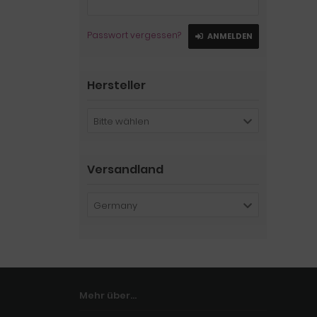
Passwort vergessen?
ANMELDEN
Hersteller
Bitte wählen
Versandland
Germany
Mehr über...