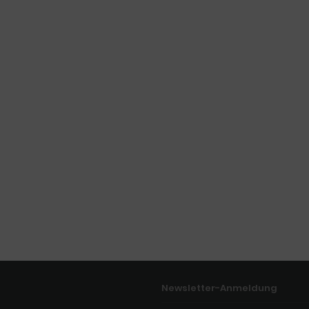
Newsletter-Anmeldung