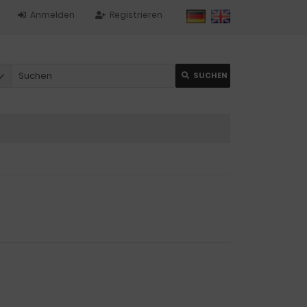
Anmelden
Registrieren
SUCHEN