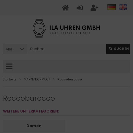
Alle
SUCHEN
Startseite
MARKENSCHMUCK
Roccobarocco
Roccobarocco
WEITERE UNTERKATEGORIEN:
Damen