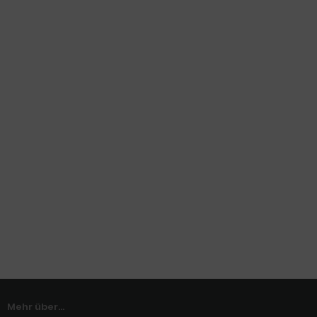
Mehr über...