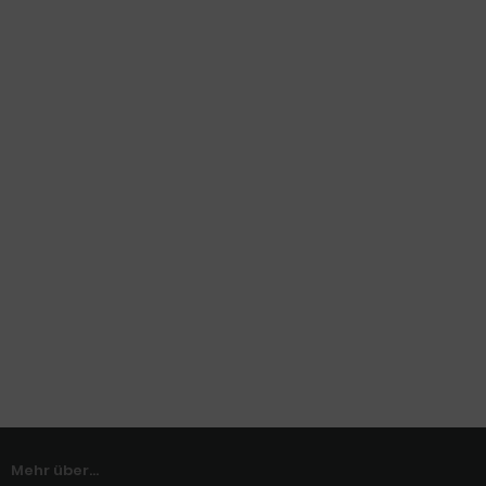
Mehr über...