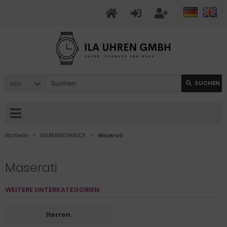
Alle
SUCHEN
Startseite
MARKENSCHMUCK
Maserati
Maserati
WEITERE UNTERKATEGORIEN:
Herren