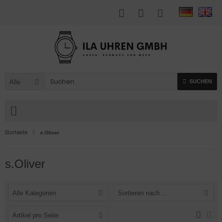
Alle
SUCHEN
Startseite
s.Oliver
s.Oliver
Alle Kategorien
Sortieren nach ...
Artikel pro Seite