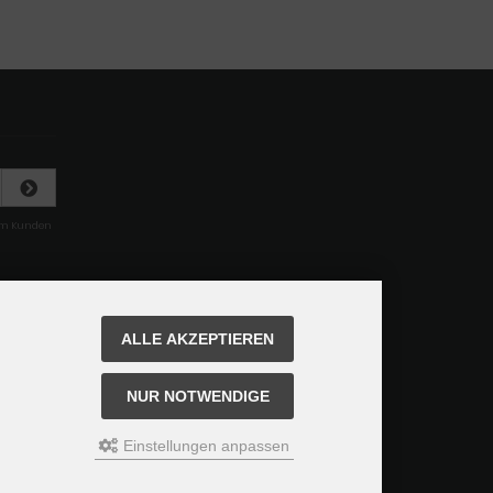
rem Kunden
ALLE AKZEPTIEREN
NUR NOTWENDIGE
Einstellungen anpassen