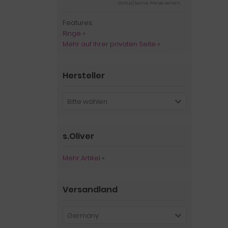
Status) keine Preise sehen.
Features:
Ringe »
Mehr auf Ihrer privaten Seite »
Hersteller
Bitte wählen
s.Oliver
Mehr Artikel
»
Versandland
Germany