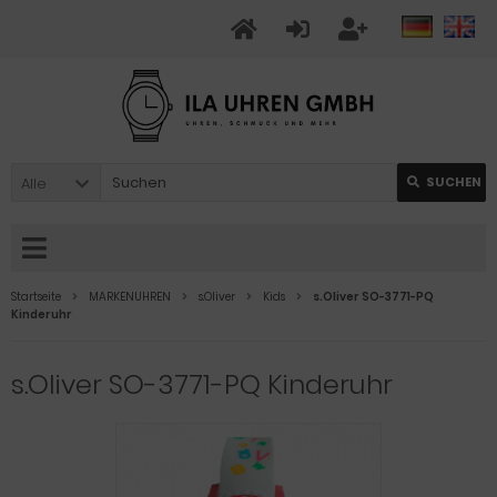
Alle
SUCHEN
Startseite
MARKENUHREN
s.Oliver
Kids
s.Oliver SO-3771-PQ
Kinderuhr
s.Oliver SO-3771-PQ Kinderuhr