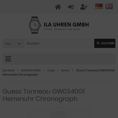
Alle
SUCHEN
Startseite
MARKENUHREN
Guess
Herren
Guess Tonneau GW0340G1
Herrenuhr Chronograph
Guess Tonneau GW0340G1
Herrenuhr Chronograph