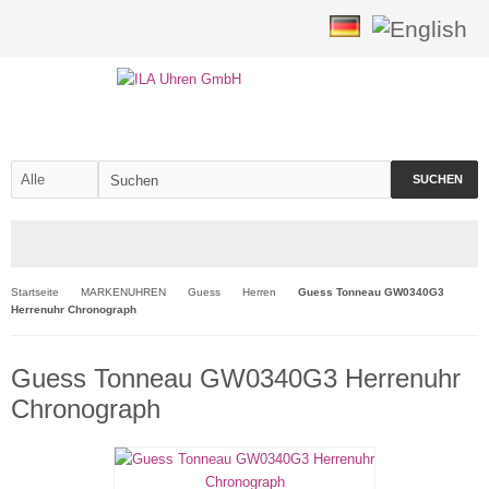
SUCHEN
Startseite
MARKENUHREN
Guess
Herren
Guess Tonneau GW0340G3
Herrenuhr Chronograph
Guess Tonneau GW0340G3 Herrenuhr
Chronograph