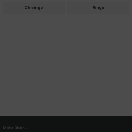
Ohrringe
Ringe
Mehr über...