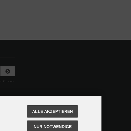
rem Kunden
ALLE AKZEPTIEREN
NUR NOTWENDIGE