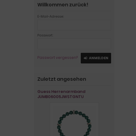
Willkommen zurück!
E-Mail-Adresse:
Passwort:
Passwort vergessen?
ANMELDEN
Zuletzt angesehen
Guess Herrenarmband
JUMB06005JWSTGNTU