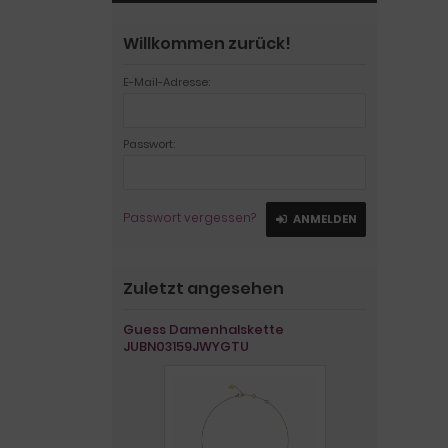
Willkommen zurück!
E-Mail-Adresse:
Passwort:
Passwort vergessen?
ANMELDEN
Zuletzt angesehen
Guess Damenhalskette
JUBN03159JWYGTU