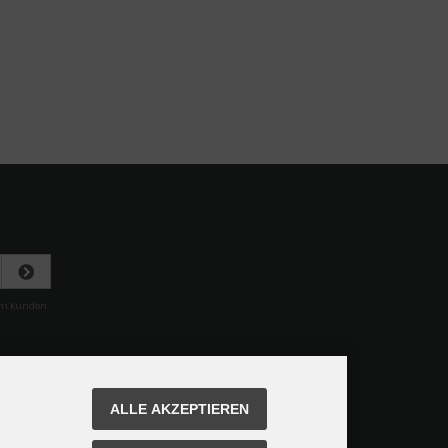
rem Kunden
ALLE AKZEPTIEREN