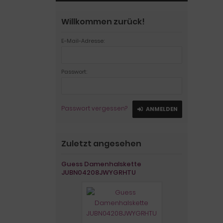
Willkommen zurück!
E-Mail-Adresse:
Passwort:
Passwort vergessen?
ANMELDEN
Zuletzt angesehen
Guess Damenhalskette
JUBN04208JWYGRHTU