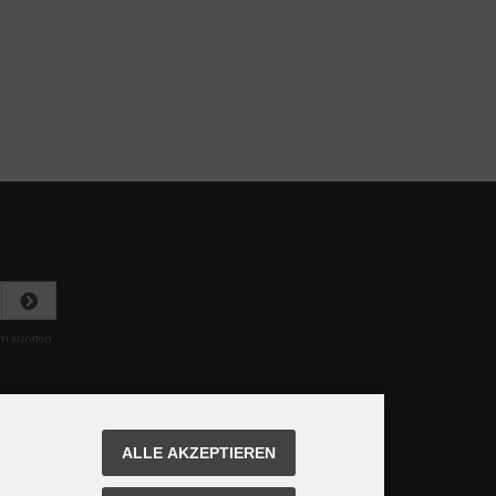
rem Kunden
ALLE AKZEPTIEREN