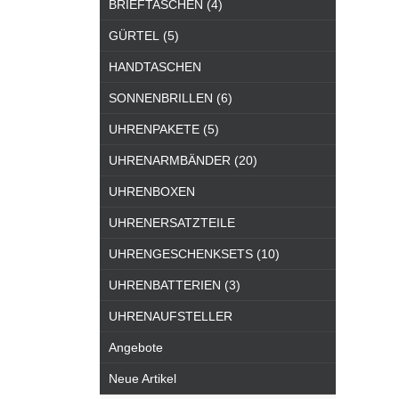
BRIEFTASCHEN (4)
GÜRTEL (5)
HANDTASCHEN
SONNENBRILLEN (6)
UHRENPAKETE (5)
UHRENARMBÄNDER (20)
UHRENBOXEN
UHRENERSATZTEILE
UHRENGESCHENKSETS (10)
UHRENBATTERIEN (3)
UHRENAUFSTELLER
Angebote
Neue Artikel