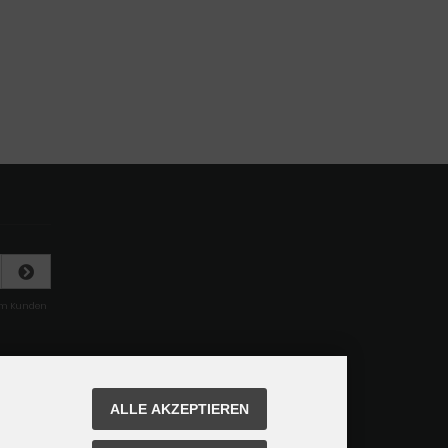
rem Kunden
ALLE AKZEPTIEREN