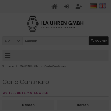
Alle
SUCHEN
Startseite
MARKENUHREN
Carlo Cantinaro
Carlo Cantinaro
WEITERE UNTERKATEGORIEN:
Damen
Herren