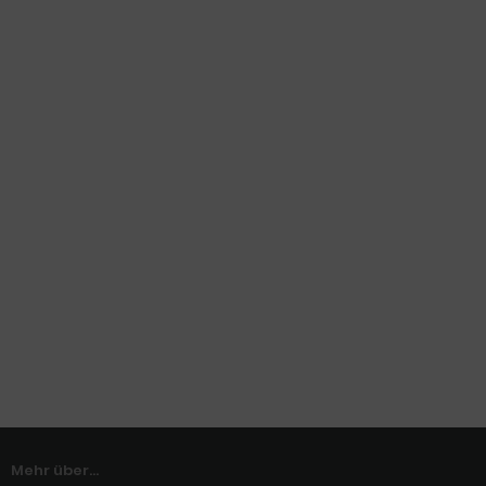
Mehr über...