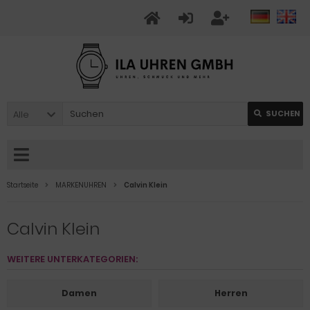
Alle
SUCHEN
Startseite
MARKENUHREN
Calvin Klein
Calvin Klein
WEITERE UNTERKATEGORIEN:
Damen
Herren