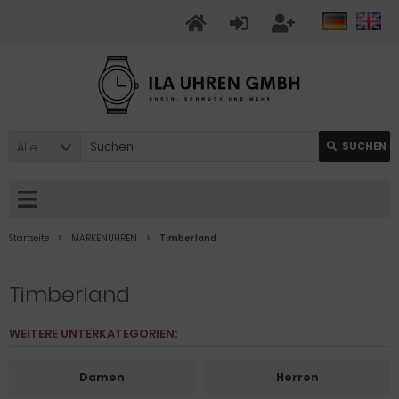
Alle
SUCHEN
Startseite
MARKENUHREN
Timberland
Timberland
WEITERE UNTERKATEGORIEN:
Damen
Herren