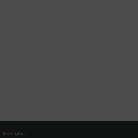
Mehr über...