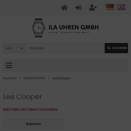
Alle
SUCHEN
Startseite
MARKENUHREN
Lee Cooper
Lee Cooper
WEITERE UNTERKATEGORIEN:
Damen