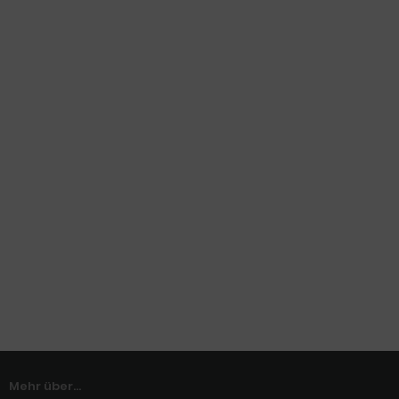
Mehr über...