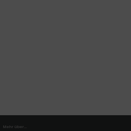
Mehr über...