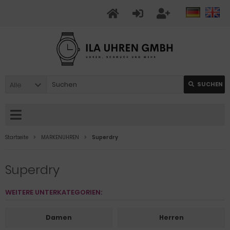
Alle
SUCHEN
Startseite
MARKENUHREN
Superdry
Superdry
WEITERE UNTERKATEGORIEN:
Damen
Herren