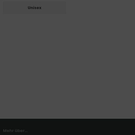
Unisex
Mehr über...