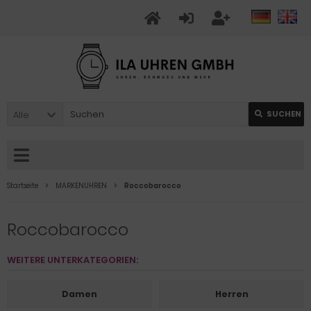
Alle
SUCHEN
Startseite
MARKENUHREN
Roccobarocco
Roccobarocco
WEITERE UNTERKATEGORIEN:
Damen
Herren