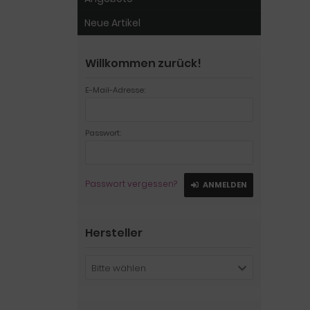
Neue Artikel
Willkommen zurück!
E-Mail-Adresse:
Passwort:
Passwort vergessen?
ANMELDEN
Hersteller
Bitte wählen