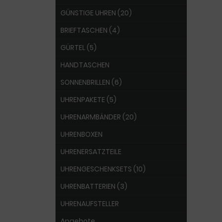
GÜNSTIGE UHREN (20)
BRIEFTASCHEN (4)
GÜRTEL (5)
HANDTASCHEN
SONNENBRILLEN (6)
UHRENPAKETE (5)
UHRENARMBÄNDER (20)
UHRENBOXEN
UHRENERSATZTEILE
UHRENGESCHENKSETS (10)
UHRENBATTERIEN (3)
UHRENAUFSTELLER
Angebote