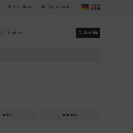
Anmelden
Registrieren
SUCHEN
Kids
Kinder