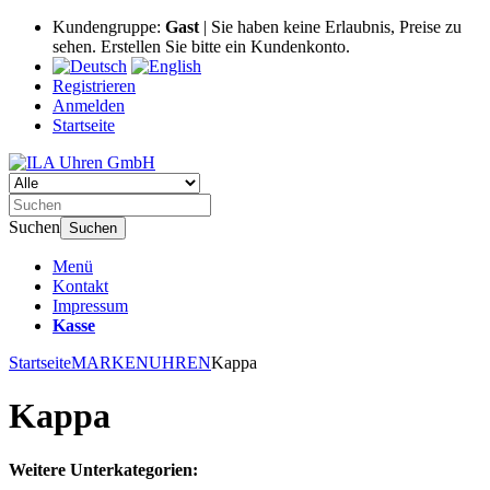
Kundengruppe:
Gast
| Sie haben keine Erlaubnis, Preise zu
sehen. Erstellen Sie bitte ein Kundenkonto.
Registrieren
Anmelden
Startseite
Suchen
Suchen
Menü
Kontakt
Impressum
Kasse
Startseite
MARKENUHREN
Kappa
Kappa
Weitere Unterkategorien: