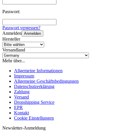
Passwort:
Passwort vergessen?
Anmelden
Anmelden
Hersteller
Versandland
Mehr über...
Allgemeine Informationen
Impressum
Allgemeine Geschäftsbedingungen
Datenschutzerklärung
Zahlung
Versand
Dropshipping Service
EPR
Kontakt
Cookie Einstellungen
Newsletter-Anmeldung