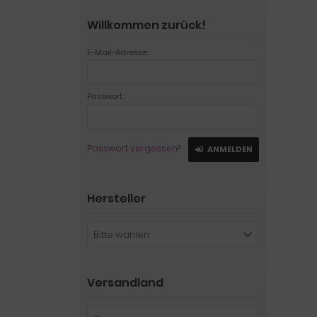
Willkommen zurück!
E-Mail-Adresse:
Passwort:
Passwort vergessen?
ANMELDEN
Hersteller
Bitte wählen
Versandland