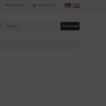
Anmelden
Registrieren
SUCHEN