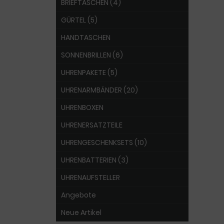
BRIEFTASCHEN (4)
GÜRTEL (5)
HANDTASCHEN
SONNENBRILLEN (6)
UHRENPAKETE (5)
UHRENARMBÄNDER (20)
UHRENBOXEN
UHRENERSATZTEILE
UHRENGESCHENKSETS (10)
UHRENBATTERIEN (3)
UHRENAUFSTELLER
Angebote
Neue Artikel