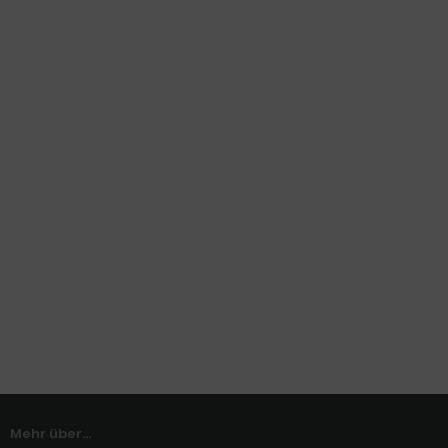
Mehr über...