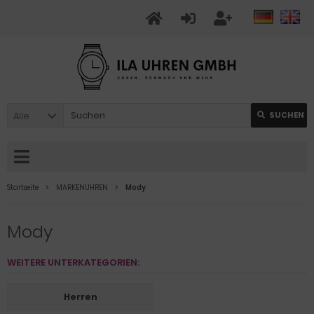
Alle
SUCHEN
Startseite
MARKENUHREN
Mody
Mody
WEITERE UNTERKATEGORIEN:
Herren