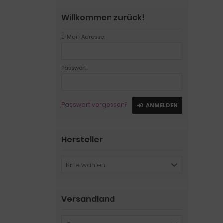
Willkommen zurück!
E-Mail-Adresse:
Passwort:
Passwort vergessen?
ANMELDEN
Hersteller
Bitte wählen
Versandland