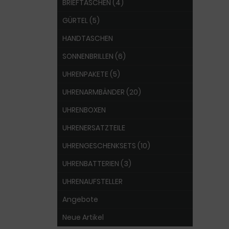
BRIEFTASCHEN (4)
GÜRTEL (5)
HANDTASCHEN
SONNENBRILLEN (6)
UHRENPAKETE (5)
UHRENARMBÄNDER (20)
UHRENBOXEN
UHRENERSATZTEILE
UHRENGESCHENKSETS (10)
UHRENBATTERIEN (3)
UHRENAUFSTELLER
Angebote
Neue Artikel