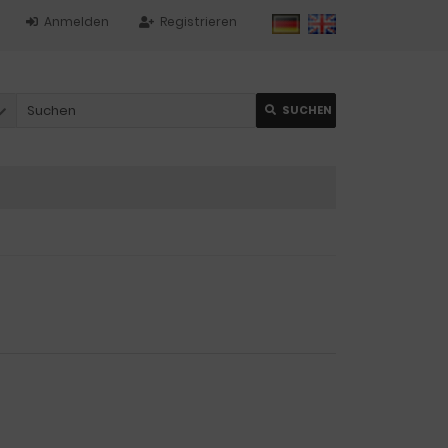
Anmelden
Registrieren
SUCHEN