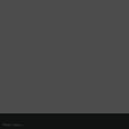
Mehr über...