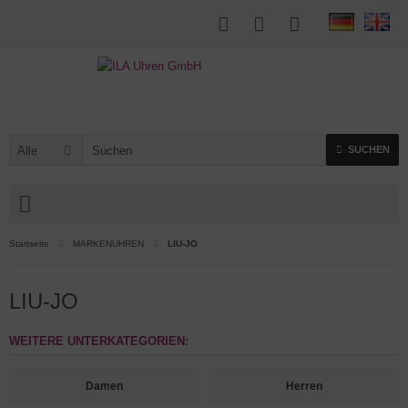
Alle
SUCHEN
Startseite
MARKENUHREN
LIU-JO
LIU-JO
WEITERE UNTERKATEGORIEN:
Damen
Herren