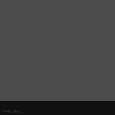
Mehr über...