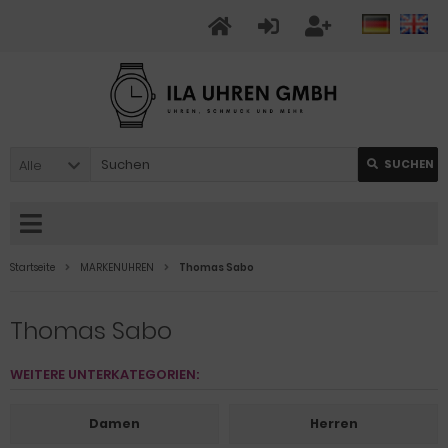
Alle
SUCHEN
Startseite
MARKENUHREN
Thomas Sabo
Thomas Sabo
WEITERE UNTERKATEGORIEN:
Damen
Herren