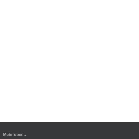
Mehr über...