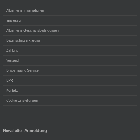
Allgemeine Informationen
Impressum
Allgemeine Geschäftsbedingungen
Datenschutzerklärung
Zahlung
Versand
Dropshipping Service
EPR
Kontakt
Cookie Einstellungen
Newsletter-Anmeldung