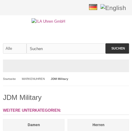
SUCHEN
Startseite
MARKENUHREN
JDM Military
JDM Military
WEITERE UNTERKATEGORIEN:
Damen
Herren