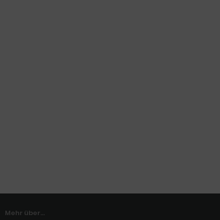
Mehr über...