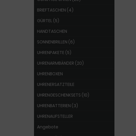
BRIEFTASCHEN (4)
GÜRTEL (5)
HANDTASCHEN
SONNENBRILLEN (6)
UHRENPAKETE (5)
UHRENARMBÄNDER (20)
UHRENBOXEN
UHRENERSATZTEILE
UHRENGESCHENKSETS (10)
UHRENBATTERIEN (3)
UHRENAUFSTELLER
Angebote